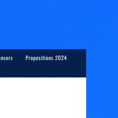
onsors
Propositions 2024