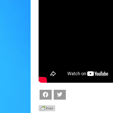
Facebook
Twitter