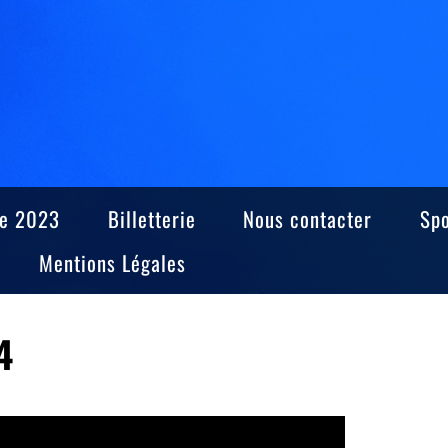
e 2023
Billetterie
Nous contacter
Sp
Mentions Légales
4