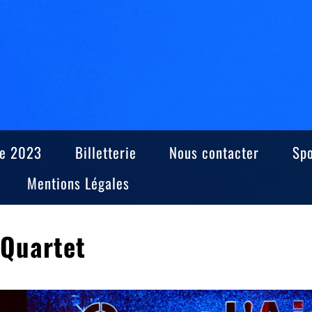
e 2023
Billetterie
Nous contacter
Sp
Mentions Légales
 Quartet