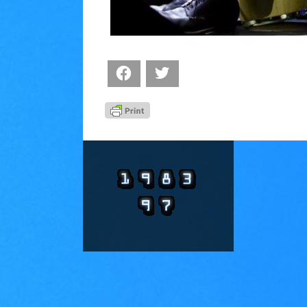
Facebook
Twitter
Footer