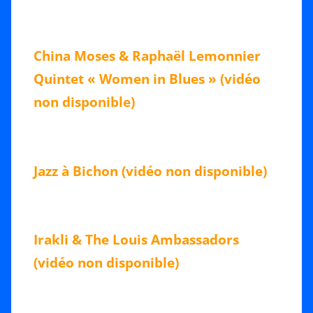
China Moses & Raphaël Lemonnier
Quintet « Women in Blues » (vidéo
non disponible)
Jazz à Bichon (vidéo non disponible)
Irakli & The Louis Ambassadors
(vidéo non disponible)