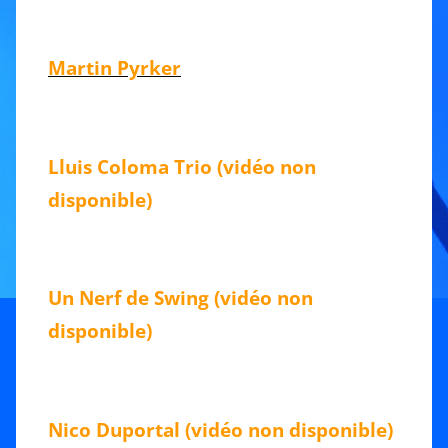
Martin Pyrker
Lluis Coloma Trio (vidéo non
disponible)
Un Nerf de Swing (vidéo non
disponible)
Nico Duportal (vidéo non disponible)