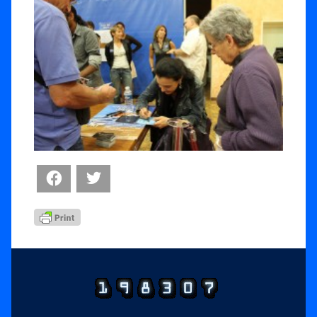
Facebook
Twitter
Footer